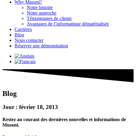
Why Musoni?
Notre histoire
Notre approche
Témoignages de clients
Avantages de l’informatique dématérialisée
Carrières
Blog
Nous contacter
Réserver une démonstration
Blog
Jour : février 18, 2013
Restez au courant des dernières nouvelles et informations de
Musoni.