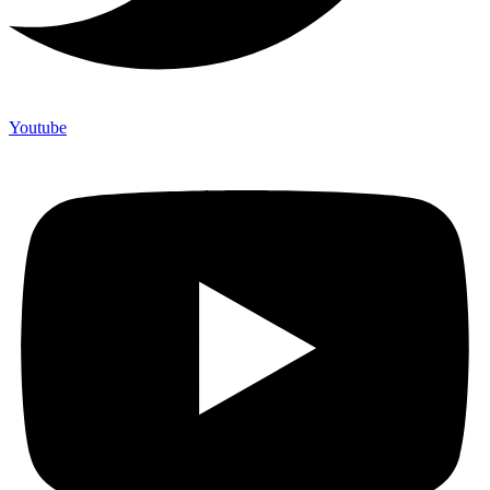
Youtube