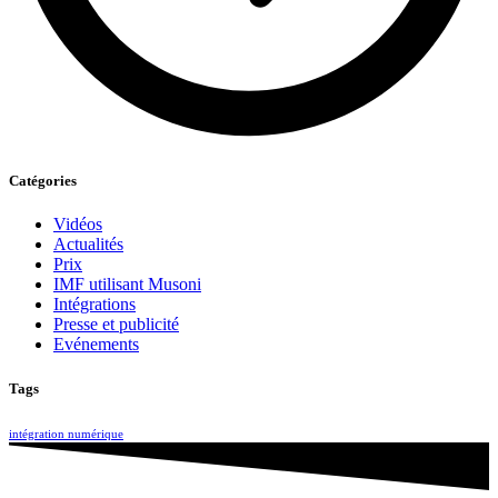
Catégories
Vidéos
Actualités
Prix
IMF utilisant Musoni
Intégrations
Presse et publicité
Evénements
Tags
intégration numérique