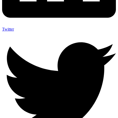
Twitter