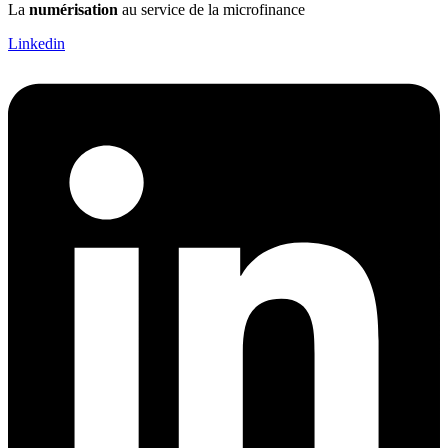
La
numérisation
au service de la microfinance
Linkedin