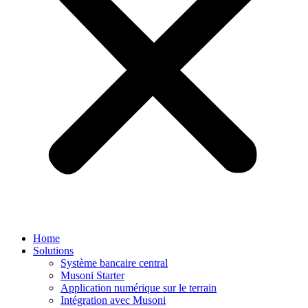
Home
Solutions
Système bancaire central
Musoni Starter
Application numérique sur le terrain
Intégration avec Musoni