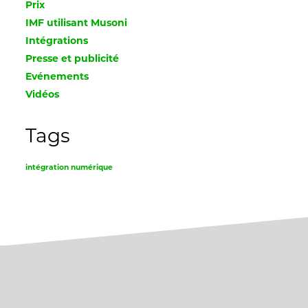
Prix
IMF utilisant Musoni
Intégrations
Presse et publicité
Evénements
Vidéos
Tags
intégration numérique