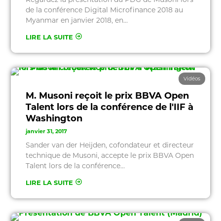
de la conférence Digital Microfinance 2018 au
Myanmar en janvier 2018, en…
LIRE LA SUITE
Vidéos
M. Musoni reçoit le prix BBVA Open
Talent lors de la conférence de l'IIF à
Washington
janvier 31, 2017
Sander van der Heijden, cofondateur et directeur
technique de Musoni, accepte le prix BBVA Open
Talent lors de la conférence…
LIRE LA SUITE