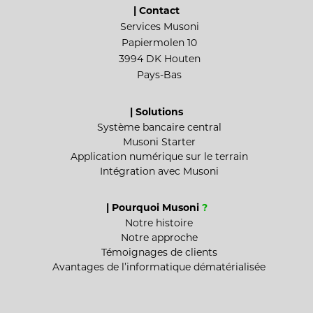
| Contact
Services Musoni
Papiermolen 10
3994 DK Houten
Pays-Bas
| Solutions
Système bancaire central
Musoni Starter
Application numérique sur le terrain
Intégration avec Musoni
| Pourquoi Musoni
?
Notre histoire
Notre approche
Témoignages de clients
Avantages de l’informatique dématérialisée