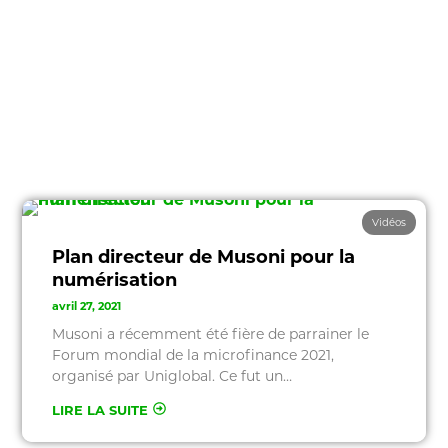
Vidéos
Plan directeur de Musoni pour la
numérisation
avril 27, 2021
Musoni a récemment été fière de parrainer le
Forum mondial de la microfinance 2021,
organisé par Uniglobal. Ce fut un…
LIRE LA SUITE