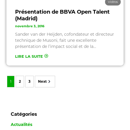
Vidéos
Présentation de BBVA Open Talent
(Madrid)
novembre 3, 2016
Sander van der Heijden, cofondateur et directeur
technique de Musoni, fait une excellente
présentation de l’impact social et de la…
LIRE LA SUITE
1
2
3
Next
Catégories
Actualités