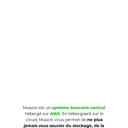
Musoni est un
système bancaire central
hébergé sur
AWS
. En hébergeant sur le
cloud, Musoni vous permet de
ne plus
jamais vous soucier du stockage, de la