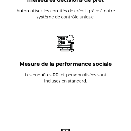
Automatisez les comités de crédit grâce à notre
système de contrôle unique.
Mesure de la performance sociale
Les enquêtes PPI et personnalisées sont
incluses en standard.