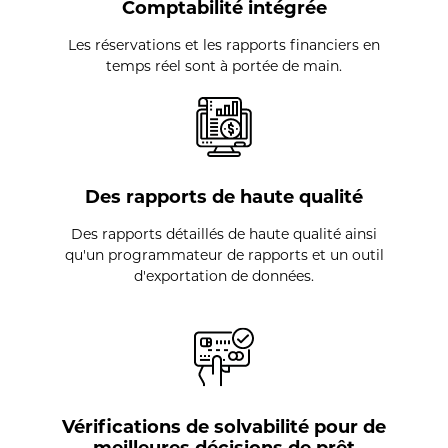
Comptabilité intégrée
Les réservations et les rapports financiers en
temps réel sont à portée de main.
Des rapports de haute qualité
Des rapports détaillés de haute qualité ainsi
qu'un programmateur de rapports et un outil
d'exportation de données.
Vérifications de solvabilité pour de
meilleures décisions de prêt