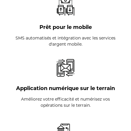
Prêt pour le mobile
SMS automatisés et intégration avec les services
d'argent mobile.
Application numérique sur le terrain
Améliorez votre efficacité et numérisez vos
opérations sur le terrain.