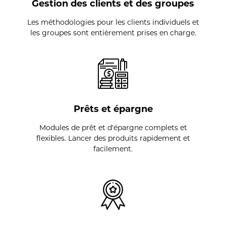
Gestion des clients et des groupes
Les méthodologies pour les clients individuels et
les groupes sont entièrement prises en charge.
Prêts et épargne
Modules de prêt et d'épargne complets et
flexibles. Lancer des produits rapidement et
facilement.