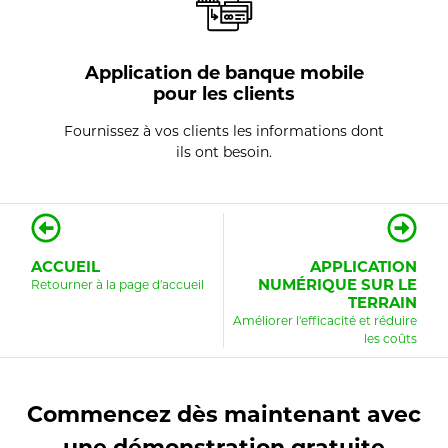
Application de banque mobile
pour les clients
Fournissez à vos clients les informations dont
ils ont besoin.
ACCUEIL
APPLICATION
NUMÉRIQUE SUR LE
Retourner à la page d'accueil
TERRAIN
Améliorer l'efficacité et réduire
les coûts
Commencez dès maintenant avec
une démonstration gratuite