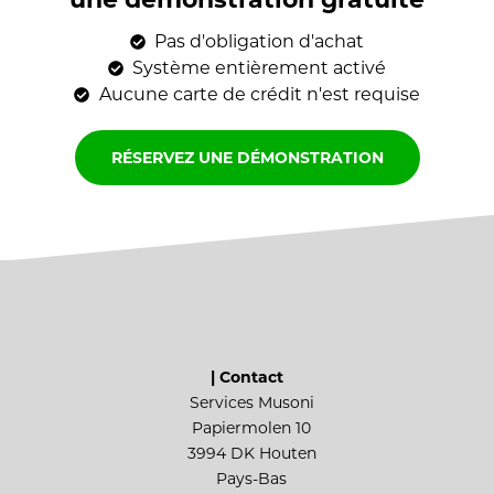
Pas d'obligation d'achat
Système entièrement activé
Aucune carte de crédit n'est requise
RÉSERVEZ UNE DÉMONSTRATION
| Contact
Services Musoni
Papiermolen 10
3994 DK Houten
Pays-Bas