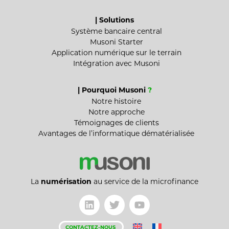
| Solutions
Système bancaire central
Musoni Starter
Application numérique sur le terrain
Intégration avec Musoni
| Pourquoi Musoni
?
Notre histoire
Notre approche
Témoignages de clients
Avantages de l’informatique dématérialisée
La
numérisation
au service de la microfinance
CONTACTEZ-NOUS