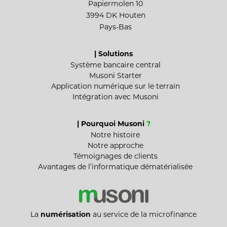
Papiermolen 10
3994 DK Houten
Pays-Bas
| Solutions
Système bancaire central
Musoni Starter
Application numérique sur le terrain
Intégration avec Musoni
| Pourquoi Musoni
?
Notre histoire
Notre approche
Témoignages de clients
Avantages de l’informatique dématérialisée
La
numérisation
au service de la microfinance