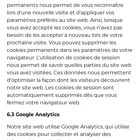
permanents nous permet de vous reconnaître
lors d’une nouvelle visite et d’appliquer vos
paramètres préférés au site web. Ainsi, lorsque
vous avez accepté les cookies, vous n’avez pas
besoin de les accepter à nouveau lors de votre
prochaine visite. Vous pouvez supprimer les
cookies permanents dans les paramètres de votre
navigateur. L’utilisation de cookies de session
nous permet de savoir quelles parties du site web
vous avez visitées. Ces données nous permettent
d’optimiser la façon dont les visiteurs découvrent
notre site web. Les cookies de session sont
automatiquement supprimés dès que vous
fermez votre navigateur web.
6.3 Google Analytics
Notre site web utilise Google Analytics, qui utilise
des cookies pour collecter et analyser des