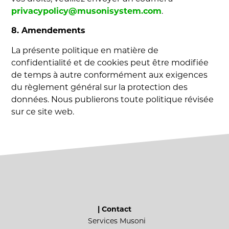
privacypolicy@musonisystem.com
.
8. Amendements
La présente politique en matière de
confidentialité et de cookies peut être modifiée
de temps à autre conformément aux exigences
du règlement général sur la protection des
données. Nous publierons toute politique révisée
sur ce site web.
| Contact
Services Musoni