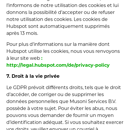
l’informons de notre utilisation des cookies et lui
donnons la possibilité d’accepter ou de refuser
notre utilisation des cookies. Les cookies de
Hubspot sont automatiquement supprimés
après 13 mois.
Pour plus d’informations sur la manière dont
Hubspot utilise les cookies, nous vous renvoyons
à leur site web
:
http://legal.hubspot.com/de/privacy-policy
7. Droit à la vie privée
Le GDPR prévoit différents droits, tels que le droit
d’accéder, de corriger ou de supprimer les
données personnelles que Musoni Services B.V.
possède à votre sujet. Pour éviter les abus, nous
pouvons vous demander de fournir un moyen
d’identification adéquat. Si vous souhaitez exercer
vos droits, veuillez envoyer un courriel à