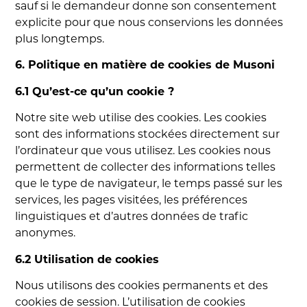
sauf si le demandeur donne son consentement
explicite pour que nous conservions les données
plus longtemps.
6. Politique en matière de cookies de Musoni
6.1 Qu’est-ce qu’un cookie ?
Notre site web utilise des cookies. Les cookies
sont des informations stockées directement sur
l’ordinateur que vous utilisez. Les cookies nous
permettent de collecter des informations telles
que le type de navigateur, le temps passé sur les
services, les pages visitées, les préférences
linguistiques et d’autres données de trafic
anonymes.
6.2 Utilisation de cookies
Nous utilisons des cookies permanents et des
cookies de session. L’utilisation de cookies