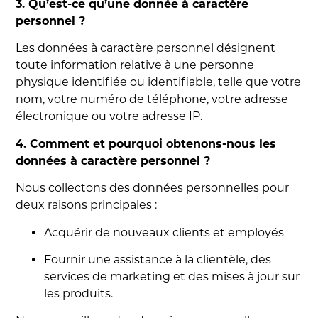
3. Qu’est-ce qu’une donnée à caractère
personnel ?
Les données à caractère personnel désignent
toute information relative à une personne
physique identifiée ou identifiable, telle que votre
nom, votre numéro de téléphone, votre adresse
électronique ou votre adresse IP.
4. Comment et pourquoi obtenons-nous les
données à caractère personnel ?
Nous collectons des données personnelles pour
deux raisons principales :
Acquérir de nouveaux clients et employés
Fournir une assistance à la clientèle, des
services de marketing et des mises à jour sur
les produits.