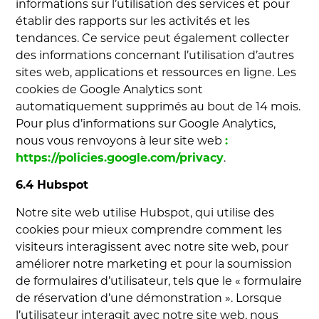
informations sur l’utilisation des services et pour
établir des rapports sur les activités et les
tendances. Ce service peut également collecter
des informations concernant l’utilisation d’autres
sites web, applications et ressources en ligne. Les
cookies de Google Analytics sont
automatiquement supprimés au bout de 14 mois.
Pour plus d’informations sur Google Analytics,
nous vous renvoyons à leur site web
:
https://policies.google.com/privacy
.
6.4 Hubspot
Notre site web utilise Hubspot, qui utilise des
cookies pour mieux comprendre comment les
visiteurs interagissent avec notre site web, pour
améliorer notre marketing et pour la soumission
de formulaires d’utilisateur, tels que le « formulaire
de réservation d’une démonstration ». Lorsque
l’utilisateur interagit avec notre site web, nous