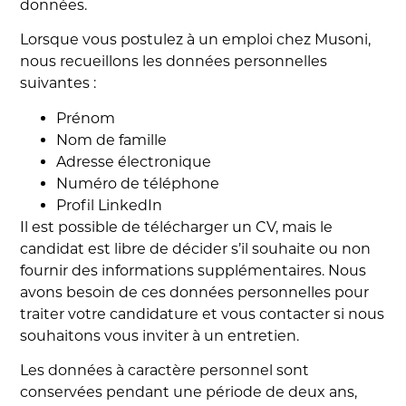
données.
Lorsque vous postulez à un emploi chez Musoni,
nous recueillons les données personnelles
suivantes :
Prénom
Nom de famille
Adresse électronique
Numéro de téléphone
Profil LinkedIn
Il est possible de télécharger un CV, mais le
candidat est libre de décider s’il souhaite ou non
fournir des informations supplémentaires. Nous
avons besoin de ces données personnelles pour
traiter votre candidature et vous contacter si nous
souhaitons vous inviter à un entretien.
Les données à caractère personnel sont
conservées pendant une période de deux ans,