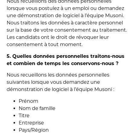
Nous recueillons des données personnelles
lorsque vous postulez à un emploi ou demandez
une démonstration de logiciel à l’équipe Musoni.
Nous traitons les données à caractère personnel
sur la base de votre consentement au traitement.
Les candidats ont le droit de révoquer leur
consentement à tout moment.
5. Quelles données personnelles traitons-nous
et combien de temps les conservons-nous ?
Nous recueillons les données personnelles
suivantes lorsque vous demandez une
démonstration de logiciel à l’équipe Musoni :
Prénom
Nom de famille
Titre
Entreprise
Pays/Région