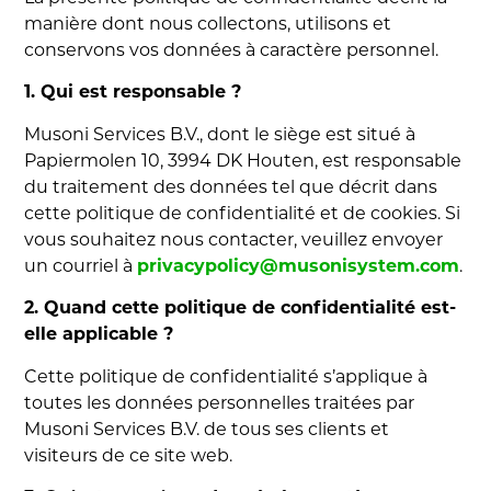
manière dont nous collectons, utilisons et
conservons vos données à caractère personnel.
1. Qui est responsable ?
Musoni Services B.V., dont le siège est situé à
Papiermolen 10, 3994 DK Houten, est responsable
du traitement des données tel que décrit dans
cette politique de confidentialité et de cookies. Si
vous souhaitez nous contacter, veuillez envoyer
un courriel à
privacypolicy@musonisystem.com
.
2. Quand cette politique de confidentialité est-
elle applicable ?
Cette politique de confidentialité s’applique à
toutes les données personnelles traitées par
Musoni Services B.V. de tous ses clients et
visiteurs de ce site web.