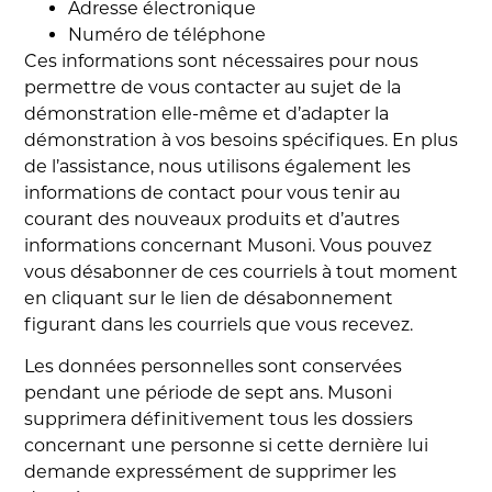
Adresse électronique
Numéro de téléphone
Ces informations sont nécessaires pour nous
permettre de vous contacter au sujet de la
démonstration elle-même et d’adapter la
démonstration à vos besoins spécifiques. En plus
de l’assistance, nous utilisons également les
informations de contact pour vous tenir au
courant des nouveaux produits et d’autres
informations concernant Musoni. Vous pouvez
vous désabonner de ces courriels à tout moment
en cliquant sur le lien de désabonnement
figurant dans les courriels que vous recevez.
Les données personnelles sont conservées
pendant une période de sept ans. Musoni
supprimera définitivement tous les dossiers
concernant une personne si cette dernière lui
demande expressément de supprimer les