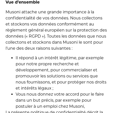
Vue d’ensemble
Musoni attache une grande importance à la
confidentialité de vos données. Nous collectons
et stockons vos données conformément au
règlement général européen sur la protection des
données (« RGPD »). Toutes les données que nous
collectons et stockons dans Musoni le sont pour
l’une des deux raisons suivantes :
Il répond à un intérêt légitime, par exemple
pour notre propre recherche et
développement, pour commercialiser et
promouvoir les solutions ou services que
nous fournissons, et pour protéger nos droits
et intérêts légaux ;
Vous nous donnez votre accord pour le faire
dans un but précis, par exemple pour
postuler à un emploi chez Musoni,
La présente politique de confidentialité décrit la