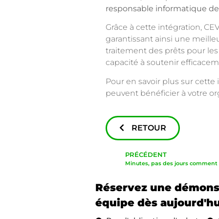
responsable informatique de
Grâce à cette intégration, CE
garantissant ainsi une meille
traitement des prêts pour les 
capacité à soutenir efficacem
Pour en savoir plus sur cett
peuvent bénéficier à votre o
RETOUR
PRÉCÉDENT
Réservez une démonst
équipe dès aujourd'hu