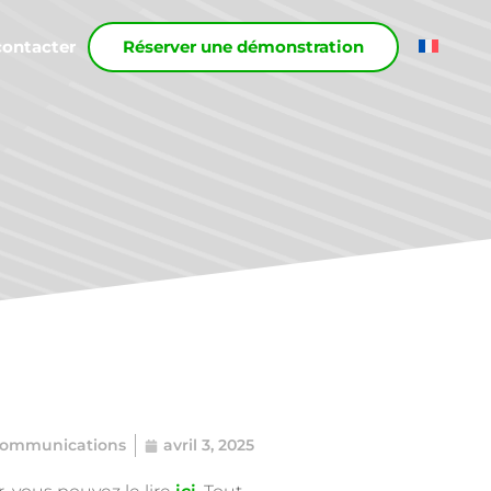
contacter
Réserver une démonstration
Communications
avril 3, 2025