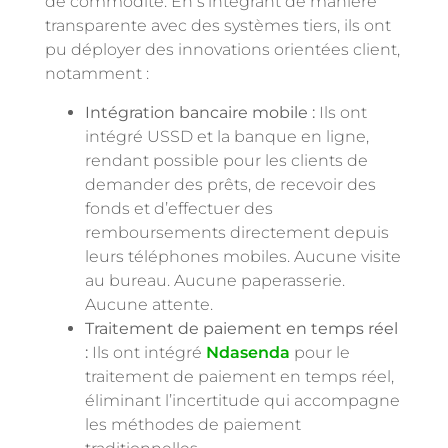
de commodité. En s’intégrant de manière
transparente avec des systèmes tiers, ils ont
pu déployer des innovations orientées client,
notamment :
Intégration bancaire mobile :
Ils ont
intégré USSD et la banque en ligne,
rendant possible pour les clients de
demander des prêts, de recevoir des
fonds et d’effectuer des
remboursements directement depuis
leurs téléphones mobiles. Aucune visite
au bureau. Aucune paperasserie.
Aucune attente.
Traitement de paiement en temps réel
:
Ils ont intégré
Ndasenda
pour le
traitement de paiement en temps réel,
éliminant l’incertitude qui accompagne
les méthodes de paiement