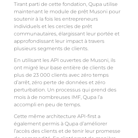
Tirant parti de cette fondation, Qupa utilise
maintenant le module de prêt Musoni pour
soutenir à la fois les entrepreneurs
individuels et les cercles de prêt
communautaires, élargissant leur portée et
approfondissant leur impact à travers
plusieurs segments de clients.
En utilisant les API ouvertes de Musoni, ils
ont migré leur base entière de clients de
plus de 23 000 clients avec zéro temps
d’arrêt, zéro perte de données et zéro
perturbation. Un processus qui prend des
mois à de nombreuses IMF, Qupa l’a
accompli en peu de temps.
Cette même architecture API-first a
également permis à Qupa d’améliorer
l’accès des clients et de tenir leur promesse