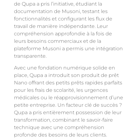
de Qupa a pris l’initiative, étudiant la
documentation de Musoni, testant les
fonctionnalités et configurant les flux de
travail de manière indépendante. Leur
compréhension approfondie à la fois de
leurs besoins commerciaux et de la
plateforme Musoni a permis une intégration
transparente.
Avec une fondation numérique solide en
place, Qupa a introduit son produit de prêt
Nano offrant des petits prêts rapides parfaits
pour les frais de scolarité, les urgences
médicales ou le réapprovisionnement d’une
petite entreprise. Un facteur clé de succès ?
Qupa a pris entièrement possession de leur
transformation, combinant le savoir-faire
technique avec une compréhension
profonde des besoins de leurs clients.