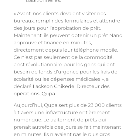
traditionnelles.
« Avant, nos clients devaient visiter nos
bureaux, remplir des formulaires et attendre
des jours pour l’approbation de prêt.
Maintenant, ils peuvent obtenir un prêt Nano
approuvé et financé en minutes,
directement depuis leur téléphone mobile.
Ce n’est pas seulement de la commodité,
c’est révolutionnaire pour les gens qui ont
besoin de fonds d’urgence pour les frais de
scolarité ou les dépenses médicales », a
déclaré
Lackson Chikede, Directeur des
opérations, Qupa
Aujourd’hui, Qupa sert plus de 23 000 clients
à travers une infrastructure entièrement
numérique. Le traitement de prêts qui
prenait autrefois des jours se fait maintenant
en minutes. Ils n’avaient pas le plus gros