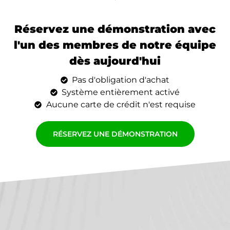
Réservez une démonstration avec
l'un des membres de notre équipe
dès aujourd'hui
Pas d'obligation d'achat
Système entièrement activé
Aucune carte de crédit n'est requise
RÉSERVEZ UNE DÉMONSTRATION