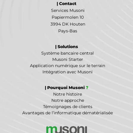
| Contact
Services Musoni
Papiermolen 10
3994 DK Houten
Pays-Bas
| Solutions
Système bancaire central
Musoni Starter
Application numérique sur le terrain
Intégration avec Musoni
| Pourquoi Musoni
?
Notre histoire
Notre approche
Témoignages de clients
Avantages de l’informatique dématérialisée