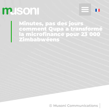
Minutes, pas des jours
comment Qupa a transformé
la microfinance pour 23 000
Zimbabwéens
Musoni Communications