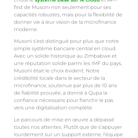
first de Musoni non seulement pour ses
capacités robustes, mais pour la flexibilité de
donner vie à leur vision de la microfinance
moderne.
Musoni s’est distingué pour plus que notre
simple système bancaire central en cloud.
Avec un solide historique au Zimbabwe et
une réputation solide parmi les IMF du pays,
Musoni était le choix évident. Notre
crédibilité locale dans le secteur de la
microfinance, soutenue par plus de 10 ans
de fiabilité prouvée, a donné à Qupa la
confiance nécessaire pour franchir le pas
vers une digitalisation complète.
Le parcours de mise en œuvre a dépassé
toutes nos attentes. Plutôt que de s’appuyer
lourdement sur un support externe, l’équipe