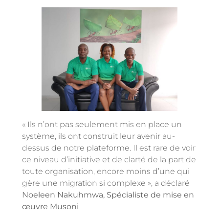
« Ils n’ont pas seulement mis en place un
système, ils ont construit leur avenir au-
dessus de notre plateforme. Il est rare de voir
ce niveau d’initiative et de clarté de la part de
toute organisation, encore moins d’une qui
gère une migration si complexe », a déclaré
Noeleen Nakuhmwa, Spécialiste de mise en
œuvre Musoni