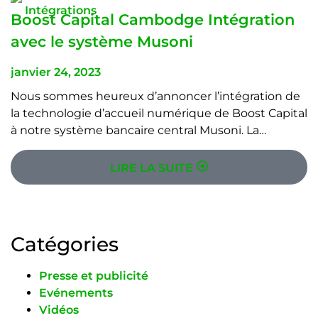
Intégrations
Boost Capital Cambodge Intégration
avec le système Musoni
janvier 24, 2023
Nous sommes heureux d’annoncer l’intégration de
la technologie d’accueil numérique de Boost Capital
à notre système bancaire central Musoni. La…
LIRE LA SUITE
Catégories
Presse et publicité
Evénements
Vidéos