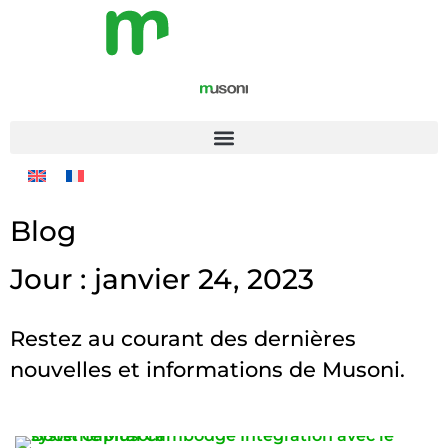
Blog
Jour : janvier 24, 2023
Restez au courant des dernières
nouvelles et informations de Musoni.