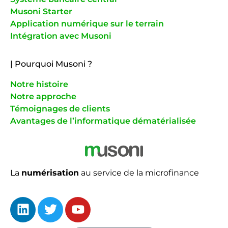
Musoni Starter
Application numérique sur le terrain
Intégration avec Musoni
| Pourquoi Musoni
?
Notre histoire
Notre approche
Témoignages de clients
Avantages de l’informatique dématérialisée
La
numérisation
au service de la microfinance