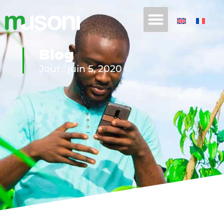
Blog
Jour : juin 5, 2020