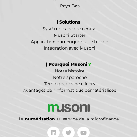
Pays-Bas
| Solutions
Système bancaire central
Musoni Starter
Application numérique sur le terrain
Intégration avec Musoni
| Pourquoi Musoni
?
Notre histoire
Notre approche
Témoignages de clients
Avantages de l’informatique dématérialisée
La
numérisation
au service de la microfinance