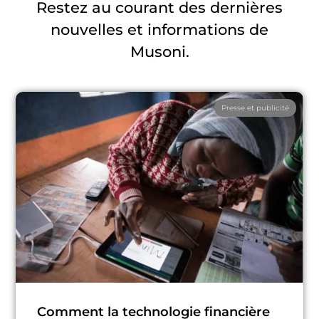
Restez au courant des dernières
nouvelles et informations de
Musoni.
Presse et publicité
Comment la technologie financière