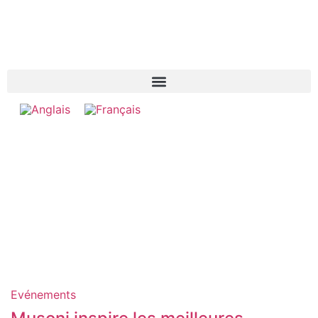
Evénements