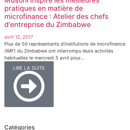
Musoni inspire les meilleures
pratiques en matière de
microfinance : Atelier des chefs
d'entreprise du Zimbabwe
avril 12, 2017
Plus de 50 représentants d’institutions de microfinance
(IMF) du Zimbabwe ont interrompu leurs activités
habituelles le mercredi 5 avril pour…
LIRE LA SUITE
Catégories