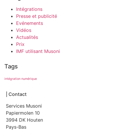
Intégrations
Presse et publicité
Evénements
Vidéos
Actualités
Prix
IMF utilisant Musoni
Tags
intégration numérique
| Contact
Services Musoni
Papiermolen 10
3994 DK Houten
Pays-Bas