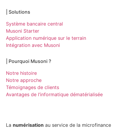
| Solutions
Système bancaire central
Musoni Starter
Application numérique sur le terrain
Intégration avec Musoni
| Pourquoi Musoni
?
Notre histoire
Notre approche
Témoignages de clients
Avantages de l’informatique dématérialisée
La
numérisation
au service de la microfinance