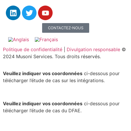
CONTACTEZ-NOUS
Politique de confidentialité
|
Divulgation responsable
©
2024 Musoni Services. Tous droits réservés.
Veuillez indiquer vos coordonnées
ci-dessous pour
télécharger l’étude de cas sur les intégrations.
Veuillez indiquer vos coordonnées
ci-dessous pour
télécharger l’étude de cas du DFAE.