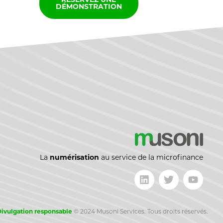
DÉMONSTRATION
La
numérisation
au service de la microfinance
ivulgation responsable
©
2024 Musoni Services. Tous droits réservés.