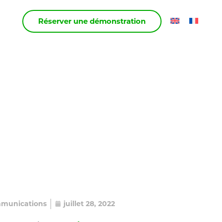
acter
Réserver une démonstration
munications
juillet 28, 2022