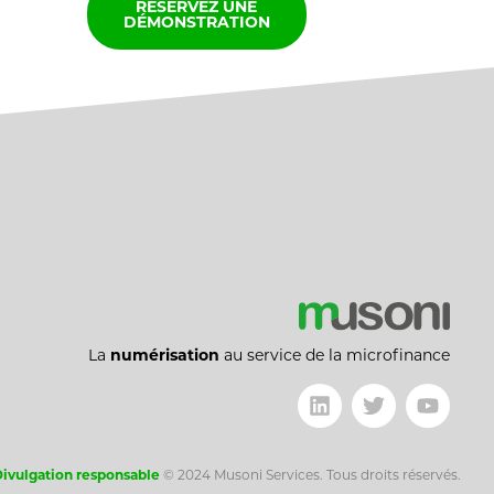
RÉSERVEZ UNE
DÉMONSTRATION
La
numérisation
au service de la microfinance
ivulgation responsable
©
2024 Musoni Services. Tous droits réservés.