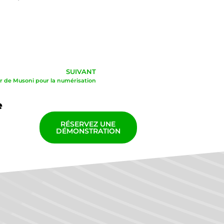
SUIVANT
ur de Musoni pour la numérisation
e
RÉSERVEZ UNE
DÉMONSTRATION