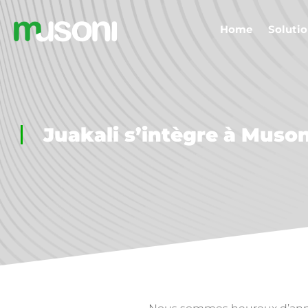
Home
Solutio
Juakali s’intègre à Muson