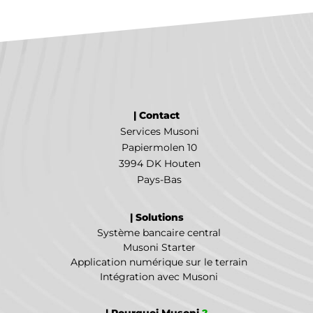
| Contact
Services Musoni
Papiermolen 10
3994 DK Houten
Pays-Bas
| Solutions
Système bancaire central
Musoni Starter
Application numérique sur le terrain
Intégration avec Musoni