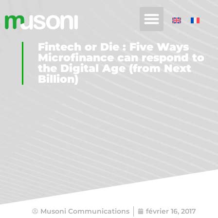
Fintech or Die : Five Ways
Microfinance can respond to
the Digital Age (from Next
Billion)
Musoni Communications
février 16, 2017