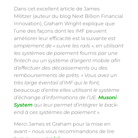
Dans cet excellent article de James
Militzer (auteur du blog Next Billion Financial
Innovation), Graham Wright explique que
l’une des façons dont les IMF peuvent
améliorer leur efficacité est la suivante
est
simplement de « suivre les rails », en utilisant
les systèmes de paiement fournis par une
fintech ou un système d’argent mobile afin
d’effectuer des décaissements ou des
remboursements de prêts. « Vous avez un
très large éventail d’IMF qui le font,
beaucoup d’entre elles utilisant le système
d’échange d’informations de l’UE.
Musoni
System
qui leur permet d’intégrer le back-
end à ces systèmes de paiement ».
Merci James et Graham pour la mise en
avant – nous vous recommandons de lire