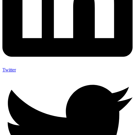
Twitter