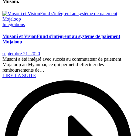
Musoni.
Intégrations
Musoni et VisionFund s'intègrent au système de paiement
Mojaloop
septembre 21, 2020
Musoni a été intégré avec succès au commutateur de paiement
Mojaloop au Myanmar, ce qui permet d’effectuer des
remboursements de…
LIRE LA SUITE