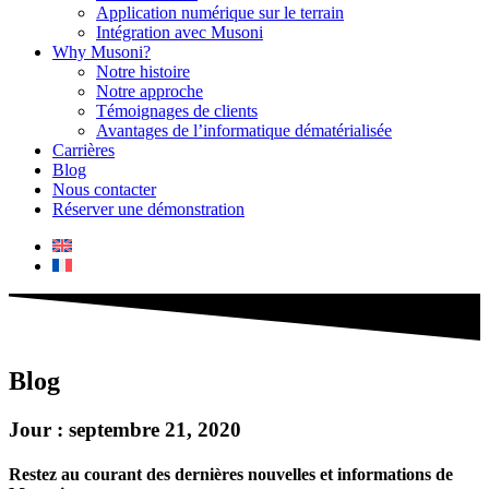
Application numérique sur le terrain
Intégration avec Musoni
Why Musoni?
Notre histoire
Notre approche
Témoignages de clients
Avantages de l’informatique dématérialisée
Carrières
Blog
Nous contacter
Réserver une démonstration
Blog
Jour : septembre 21, 2020
Restez au courant des dernières nouvelles et informations de