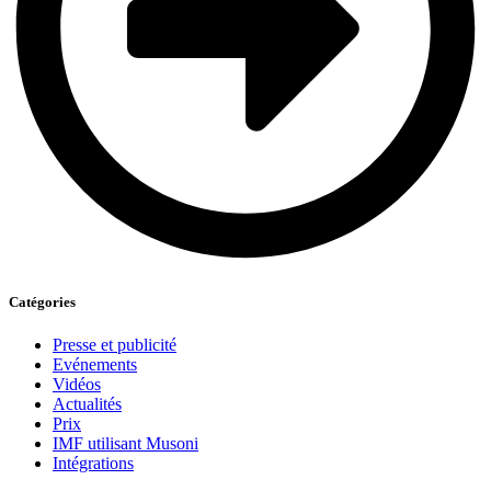
Catégories
Presse et publicité
Evénements
Vidéos
Actualités
Prix
IMF utilisant Musoni
Intégrations