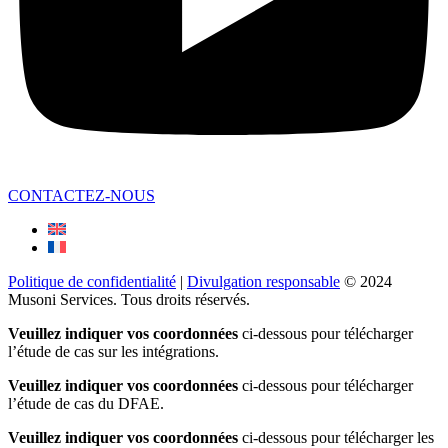
CONTACTEZ-NOUS
Politique de confidentialité
|
Divulgation responsable
©
2024
Musoni Services. Tous droits réservés.
Veuillez indiquer vos coordonnées
ci-dessous pour télécharger
l’étude de cas sur les intégrations.
Veuillez indiquer vos coordonnées
ci-dessous pour télécharger
l’étude de cas du DFAE.
Veuillez indiquer vos coordonnées
ci-dessous pour télécharger les