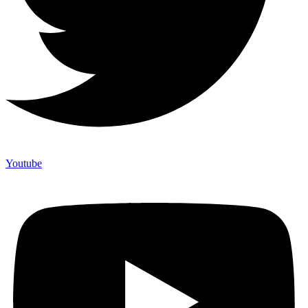
Youtube