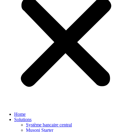
Home
Solutions
Système bancaire central
Musoni Starter