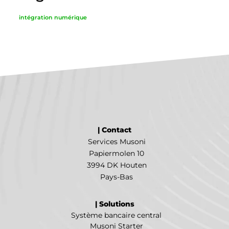
intégration numérique
| Contact
Services Musoni
Papiermolen 10
3994 DK Houten
Pays-Bas
| Solutions
Système bancaire central
Musoni Starter