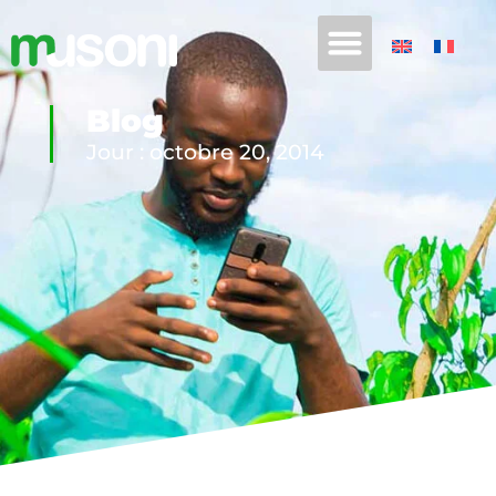
Blog
Jour : octobre 20, 2014