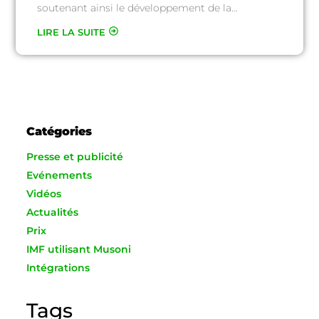
soutenant ainsi le développement de la…
LIRE LA SUITE
Catégories
Presse et publicité
Evénements
Vidéos
Actualités
Prix
IMF utilisant Musoni
Intégrations
Tags