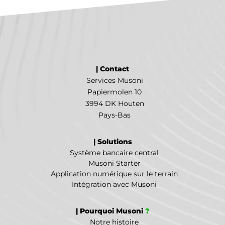
| Contact
Services Musoni
Papiermolen 10
3994 DK Houten
Pays-Bas
| Solutions
Système bancaire central
Musoni Starter
Application numérique sur le terrain
Intégration avec Musoni
| Pourquoi Musoni
?
Notre histoire