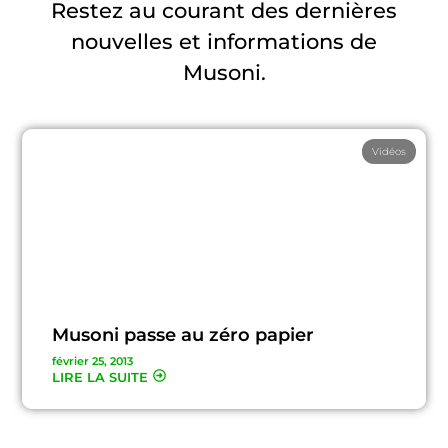
Restez au courant des dernières
nouvelles et informations de
Musoni.
Vidéos
Musoni passe au zéro papier
février 25, 2013
LIRE LA SUITE