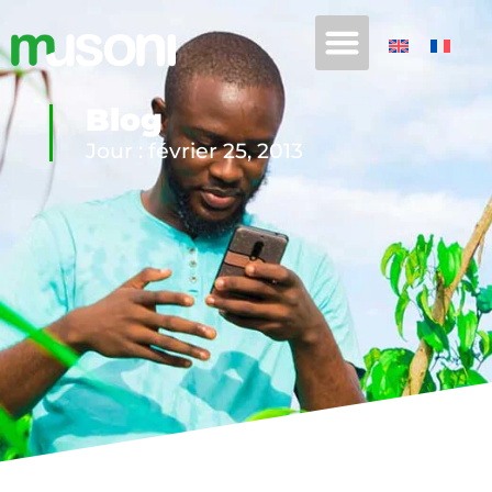
Blog
Jour : février 25, 2013