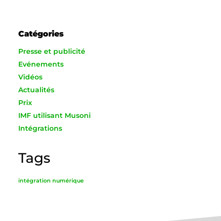
Catégories
Presse et publicité
Evénements
Vidéos
Actualités
Prix
IMF utilisant Musoni
Intégrations
Tags
intégration numérique