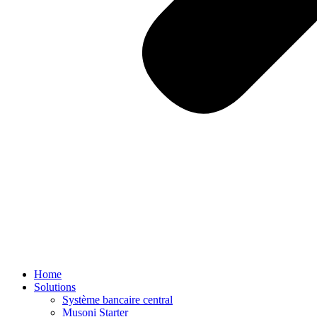
Home
Solutions
Système bancaire central
Musoni Starter