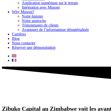
Application numérique sur le terrain
Intégration avec Musoni
Why Musoni?
Notre histoire
Notre approche
Témoignages de clients
Avantages de l’informatique dématérialisée
Carrières
Blog
Nous contacter
Réserver une démonstration
Zibuko Capital au Zimbabwe voit les avan