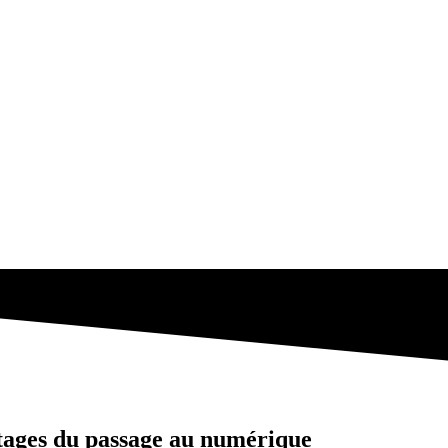
tages du passage au numérique