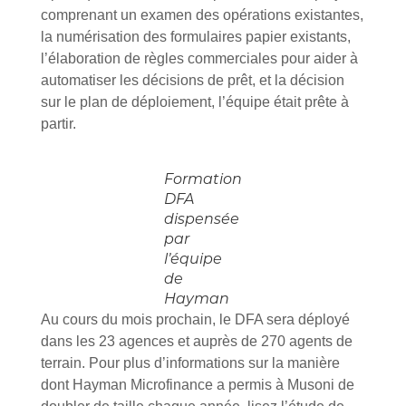
comprenant un examen des opérations existantes,
la numérisation des formulaires papier existants,
l’élaboration de règles commerciales pour aider à
automatiser les décisions de prêt, et la décision
sur le plan de déploiement, l’équipe était prête à
partir.
Formation
DFA
dispensée
par
l’équipe
de
Hayman
Au cours du mois prochain, le DFA sera déployé
dans les 23 agences et auprès de 270 agents de
terrain. Pour plus d’informations sur la manière
dont Hayman Microfinance a permis à Musoni de