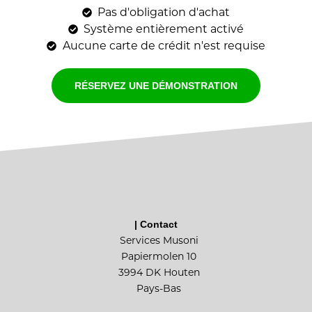
Pas d'obligation d'achat
Système entièrement activé
Aucune carte de crédit n'est requise
RÉSERVEZ UNE DÉMONSTRATION
| Contact
Services Musoni
Papiermolen 10
3994 DK Houten
Pays-Bas