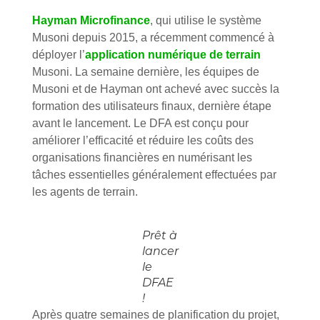
Hayman Microfinance
, qui utilise le système
Musoni depuis 2015, a récemment commencé à
déployer l’
application numérique de terrain
Musoni. La semaine dernière, les équipes de
Musoni et de Hayman ont achevé avec succès la
formation des utilisateurs finaux, dernière étape
avant le lancement. Le DFA est conçu pour
améliorer l’efficacité et réduire les coûts des
organisations financières en numérisant les
tâches essentielles généralement effectuées par
les agents de terrain.
Prêt à
lancer
le
DFAE
!
Après quatre semaines de planification du projet,