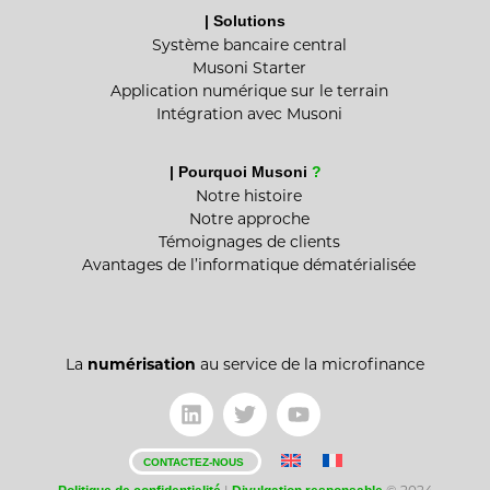
| Solutions
Système bancaire central
Musoni Starter
Application numérique sur le terrain
Intégration avec Musoni
| Pourquoi Musoni
?
Notre histoire
Notre approche
Témoignages de clients
Avantages de l’informatique dématérialisée
La
numérisation
au service de la microfinance
CONTACTEZ-NOUS